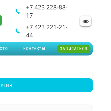
+7 423 228-88-
17
+7 423 221-21-
44
ОТО
КОНТАКТЫ
ЗАПИСАТЬСЯ
УРГИЯ