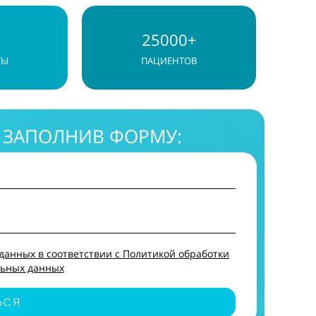
25000+
ТЫ
ПАЦИЕНТОВ
 ЗАПОЛНИВ ФОРМУ:
данных в соответствии с Политикой обработки
ьных данных
ЬСЯ