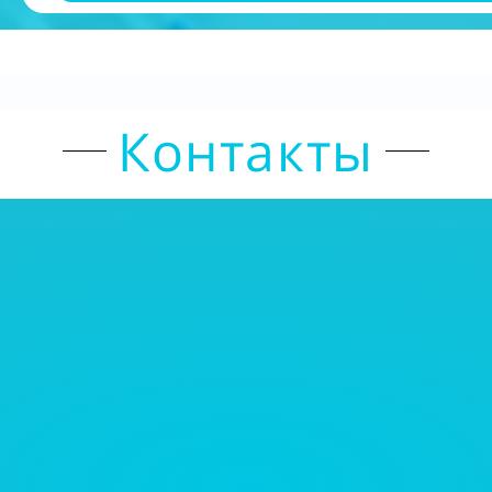
Контакты