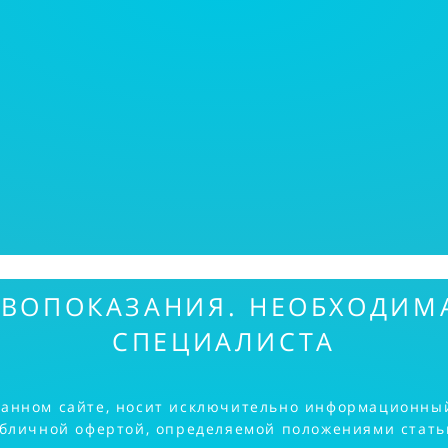
ВОПОКАЗАНИЯ. НЕОБХОДИМ
СПЕЦИАЛИСТА
данном сайте, носит исключительно информационный 
убличной офертой, определяемой положениями статьи