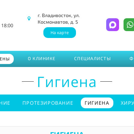
г. Владивосток, ул.
Космонавтов, д. 5
 18:00
На карте
О КЛИНИКЕ
СПЕЦИАЛИСТЫ
Ф
ЦЕНЫ
Гигиена
НИЕ
ПРОТЕЗИРОВАНИЕ
ГИГИЕНА
ХИР