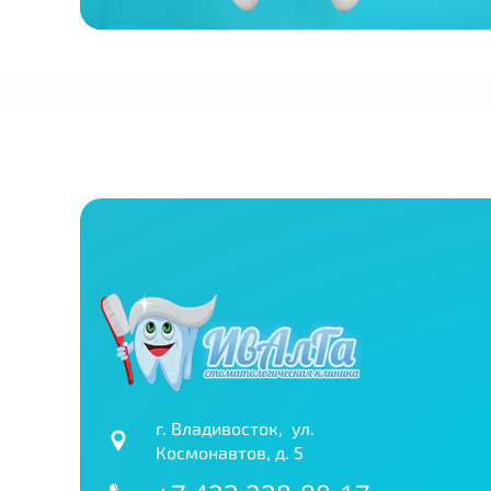
г. Владивосток, ул.
Космонавтов, д. 5