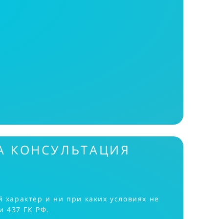
А КОНСУЛЬТАЦИЯ
характер и ни при каких условиях не
 437 ГК РФ.