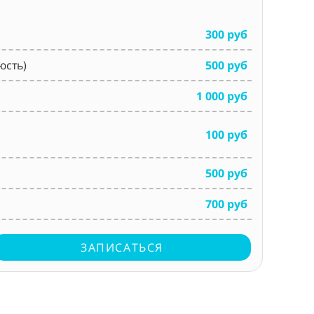
300 руб
юсть)
500 руб
1 000 руб
100 руб
500 руб
700 руб
ЗАПИСАТЬСЯ