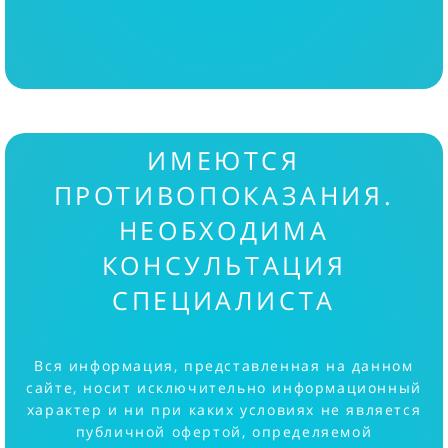
ИМЕЮТСЯ
ПРОТИВОПОКАЗАНИЯ.
НЕОБХОДИМА
КОНСУЛЬТАЦИЯ
СПЕЦИАЛИСТА
Вся информация, представленная на данном
сайте, носит исключительно информационный
характер и ни при каких условиях не является
публичной офертой, определяемой