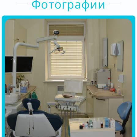
Фотографии