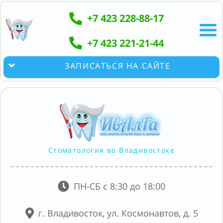
+7 423 228-88-17
+7 423 221-21-44
ЗАПИСАТЬСЯ НА САЙТЕ
Стоматология во Владивостоке
ПН-СБ с 8:30 до 18:00
г. Владивосток, ул. Космонавтов, д. 5