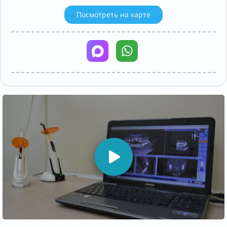
Посмотреть на карте