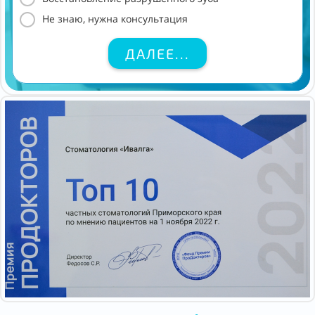
Не знаю, нужна консультация
ДАЛЕЕ...