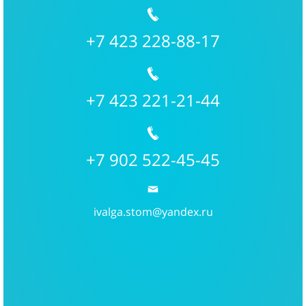
+7 423 228-88-17
+7 423 221-21-44
+7 902 522-45-45
ivalga.stom@yandex.ru