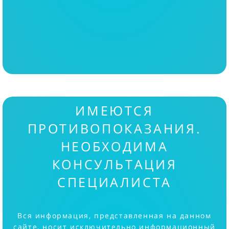
ИМЕЮТСЯ
ПРОТИВОПОКАЗАНИЯ.
НЕОБХОДИМА
КОНСУЛЬТАЦИЯ
СПЕЦИАЛИСТА
Вся информация, представленная на данном
сайте, носит исключительно информационный