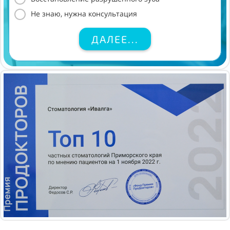
Не знаю, нужна консультация
ДАЛЕЕ...