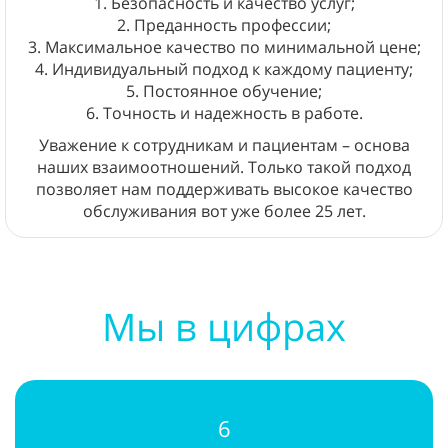
1. Безопасность и качество услуг;
2. Преданность профессии;
3. Максимальное качество по минимальной цене;
4. Индивидуальный подход к каждому пациенту;
5. Постоянное обучение;
6. Точность и надежность в работе.
Уважение к сотрудникам и пациентам – основа
наших взаимоотношений. Только такой подход
позволяет нам поддерживать высокое качество
обслуживания вот уже более 25 лет.
Мы в цифрах
6