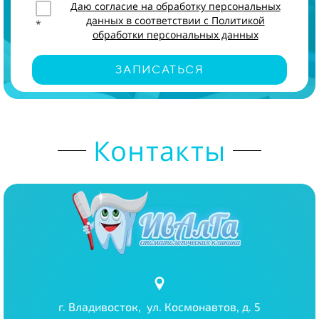
Даю согласие на обработку персональных
данных в соответствии с Политикой
*
обработки персональных данных
ЗАПИСАТЬСЯ
Контакты
г. Владивосток, ул. Космонавтов, д. 5