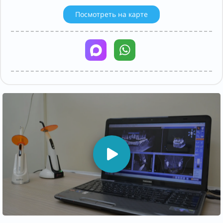
Посмотреть на карте