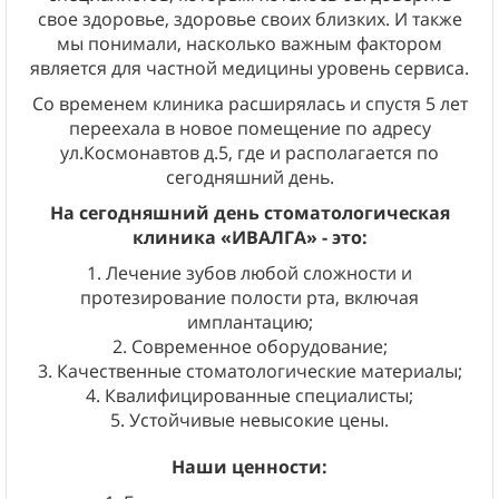
свое здоровье, здоровье своих близких. И также
мы понимали, насколько важным фактором
является для частной медицины уровень сервиса.
Со временем клиника расширялась и спустя 5 лет
переехала в новое помещение по адресу
ул.Космонавтов д.5, где и располагается по
сегодняшний день.
На сегодняшний день стоматологическая
клиника «ИВАЛГА» - это:
1. Лечение зубов любой сложности и
протезирование полости рта, включая
имплантацию;
2. Современное оборудование;
3. Качественные стоматологические материалы;
4. Квалифицированные специалисты;
5. Устойчивые невысокие цены.
Наши ценности: