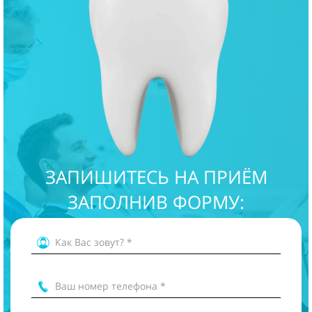
ЗАПИШИТЕСЬ НА ПРИЁМ
ЗАПОЛНИВ ФОРМУ:
Как Вас зовут? *
Ваш номер телефона *