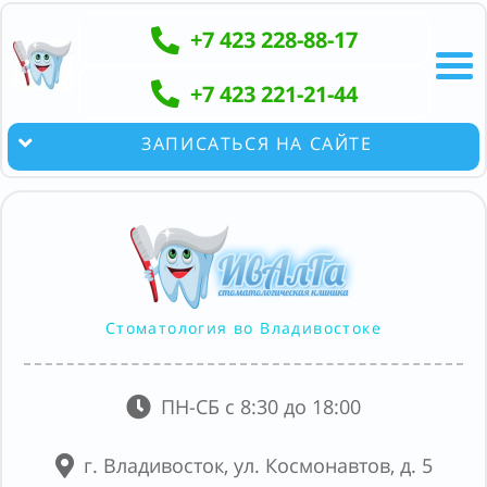
+7 423 228-88-17
+7 423 221-21-44
ЗАПИСАТЬСЯ НА САЙТЕ
Стоматология во Владивостоке
ПН-СБ с 8:30 до 18:00
г. Владивосток, ул. Космонавтов, д. 5