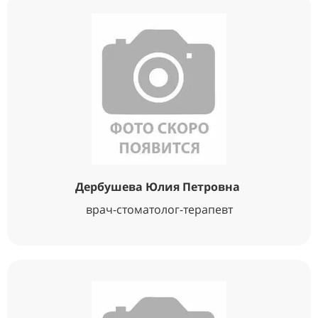
Дербушева Юлия Петровна
врач-стоматолог-терапевт