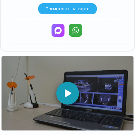
Посмотреть на карте