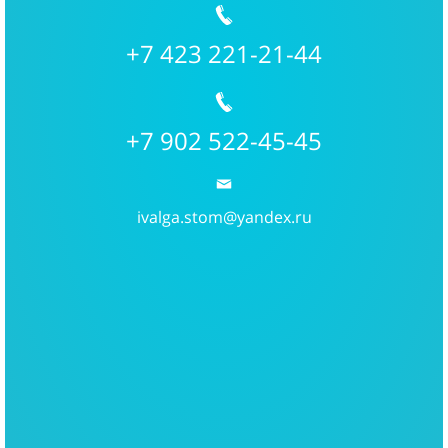
+7 423 221-21-44
+7 902 522-45-45
ivalga.stom@yandex.ru