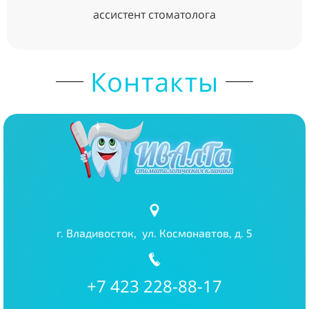
ассистент стоматолога
Контакты
г. Владивосток, ул. Космонавтов, д. 5
+7 423 228-88-17