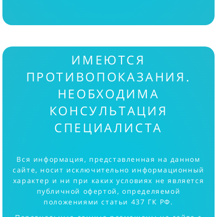
ИМЕЮТСЯ
ПРОТИВОПОКАЗАНИЯ.
НЕОБХОДИМА
КОНСУЛЬТАЦИЯ
СПЕЦИАЛИСТА
Вся информация, представленная на данном
сайте, носит исключительно информационный
характер и ни при каких условиях не является
публичной офертой, определяемой
положениями статьи 437 ГК РФ.