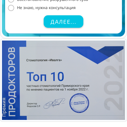
Не знаю, нужна консультация
ДАЛЕЕ...