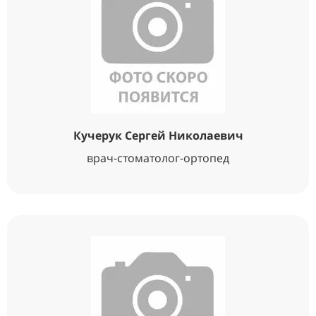
Кучерук Сергей Николаевич
врач-стоматолог-ортопед