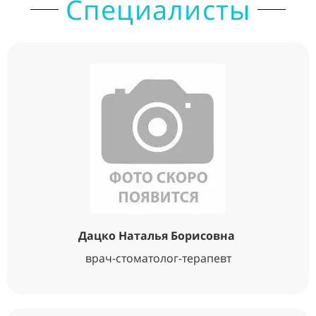
Специалисты
Дацко Наталья Борисовна
врач-стоматолог-терапевт