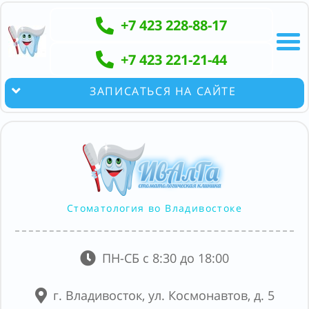
+7 423 228-88-17
+7 423 221-21-44
ЗАПИСАТЬСЯ НА САЙТЕ
Стоматология во Владивостоке
ПН-СБ с 8:30 до 18:00
г. Владивосток, ул. Космонавтов, д. 5