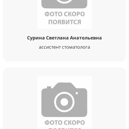
Сурина Светлана Анатольевна
ассистент стоматолога