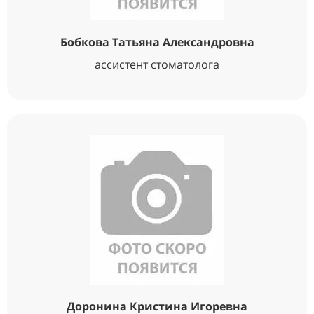
Бобкова Татьяна Александровна
ассистент стоматолога
Доронина Кристина Игоревна